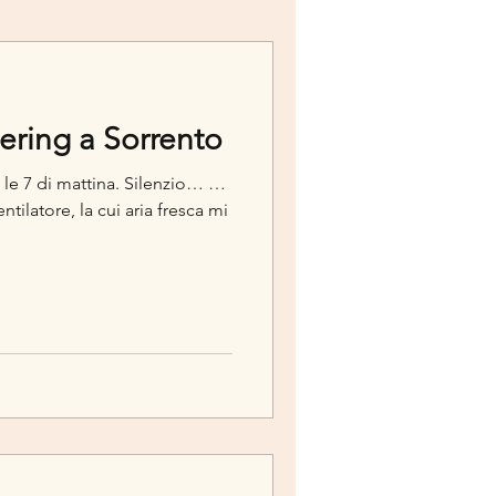
ering a Sorrento
le 7 di mattina. Silenzio… …
ntilatore, la cui aria fresca mi