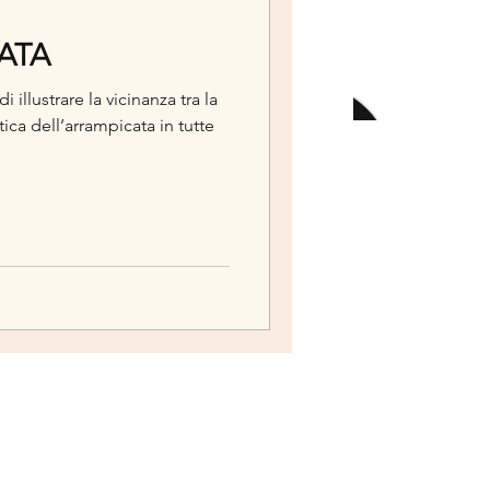
ATA
illustrare la vicinanza tra la
tica dell’arrampicata in tutte