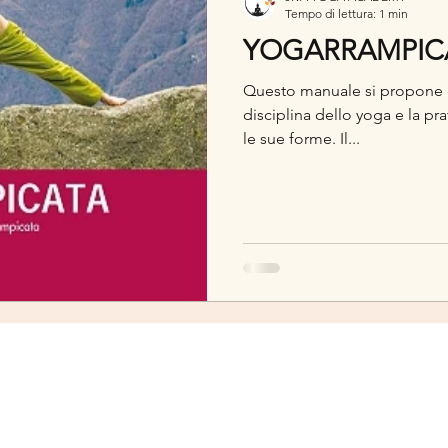
Tempo di lettura: 1 min
YOGARRAMPIC
Questo manuale si propone di 
disciplina dello yoga e la pra
le sue forme. Il...