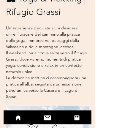
Rifugio Grassi
Un'esperienza dedicata a chi desidera 
unire il piacere del cammino alla pratica 
dello yoga, immerso nei paesaggi della 
Valsassina e delle montagne lecchesi.
Il weekend inizia con la salita verso il Rifugio 
Grassi, dove vivremo momenti di pratica 
yoga, condivisione e relax in un contesto 
naturale unico.
La domenica mattina ci accompagnerà una 
pratica all'alba, seguita da un'escursione 
panoramica verso la Casera e il Lago di 
Sasso.