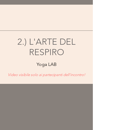
2.) L'ARTE DEL
RESPIRO
Yoga LAB
Video visibile solo ai partecipanti dell'incontro!