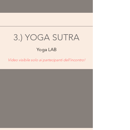
3.) YOGA SUTRA
Yoga LAB
Video visibile solo ai partecipanti dell'incontro!